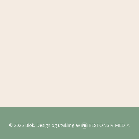
© 2026 Blok.
Design og utvikling av
RESPONSIV MEDIA